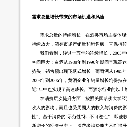
需求总量增长带来的市场机遇和风险
需求总量的持续增长，在酒类市场主要体现
持续放大，酒类市场产销量和销售额一直保持较
我们看到，经过十五年的连续增长，2003
空间巨大；白酒从1988年到1996年期间呈
势头，销售额出现飞跃式增长；葡萄酒从1995
2003年到2006年，黄酒企业年销量增长均
近5年中也实现了高速成长。而酒水行业的以上
在消费层次提升方面，按照美国哈佛大学经
收入的影响，而且也受周围人的收入与消费的影
性”。基于消费的“示范性”和“不可逆性”，
断增长的经济形态下，消费者消费能力不断提升