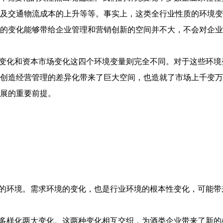
及交通物流成本的上升等等。事实上，这类全行业性质的环境变
的变化能够带给企业管理和营销创新的空间并不大，不会对企业
变化和资本市场变化这四个环境变量则完全不同。对于这些环境
创造经营管理的差异化带来了巨大空间，也造就了市场上千变万
展的重要前提。
的环境。需求环境的变化，也是行业环境的根本性变化，可能带
多样化两大变化。这两种变化相互交织，为酒类企业带来了新的