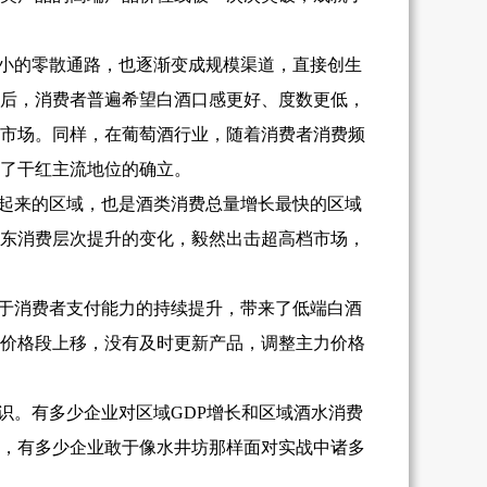
小的零散通路，也逐渐变成规模渠道，直接创生
后，消费者普遍希望白酒口感更好、度数更低，
市场。同样，在葡萄酒行业，随着消费者消费频
了干红主流地位的确立。
起来的区域，也是酒类消费总量增长最快的区域
东消费层次提升的变化，毅然出击超高档市场，
于消费者支付能力的持续提升，带来了低端白酒
价格段上移，没有及时更新产品，调整主力价格
识。有多少企业对区域GDP增长和区域酒水消费
，有多少企业敢于像水井坊那样面对实战中诸多