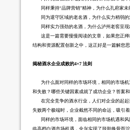
同样秉持“品牌营销”精神，为什么孔府家
同为退守区域的老名酒，为什么实力稍弱的
同样实力强劲的名酒，为什么泸州老窖呈现
这是一篇需要慢慢阅读的文章，如果您正殚
结构和资源配置创新之中，这正好是一篇解您思
揭秘酒水企业成败的4×7 法则
为什么面对同样的市场环境，相同的市场机
和失败？哪些关键因素成就了成功企业？答案和
在完全竞争的酒水行业，人们对企业的起起
失败两个极端时，企业截然不同的命运，吸引着
同样的市场环境，面临相同的市场机遇和风
临高档白酒市场机遇，全兴实现了脱胎换骨而沱