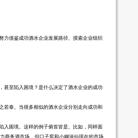
努力借鉴成功酒水企业发展路径、摸索企业组织
，甚至陷入困境？是什么决定了酒水企业的成功
之若泰。当很多相似的酒水企业分别走向成功和
陷入困境。这样的例子俯首皆是。比如，同样面
发力商务酒市场，但口子窖和小糊涂仙现在的市场