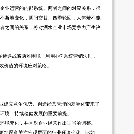
水企业运营的内部系统。两者之间的对应关系，很
不断地变化，阴阳交替、四季轮回，人体若不能
两者之间的关系，将对酒水企业市场竞争力产生决
遭遇战略两难困境；利用4×7 系统营销法则，
实效价值的环境应对策略。
业建立竞争优势、创造经营管理的差异化带来了
环境，持续稳健发展的重要前提。
环境变化，并且对企业经营作出适当的调整。
更加愿意关注宏观层面的行业环境变化，比如，