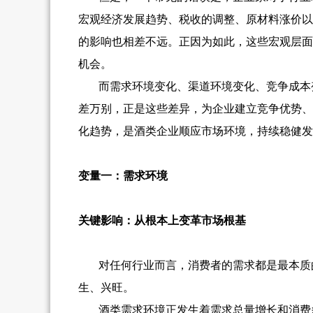
宏观经济发展趋势、税收的调整、原材料涨价以
的影响也相差不远。正因为如此，这些宏观层面
机会。
而需求环境变化、渠道环境变化、竞争成本
差万别，正是这些差异，为企业建立竞争优势、
化趋势，是酒类企业顺应市场环境，持续稳健发
变量一：需求环境
关键影响：从根本上变革市场根基
对任何行业而言，消费者的需求都是最本质
生、兴旺。
酒类需求环境正发生着需求总量增长和消费