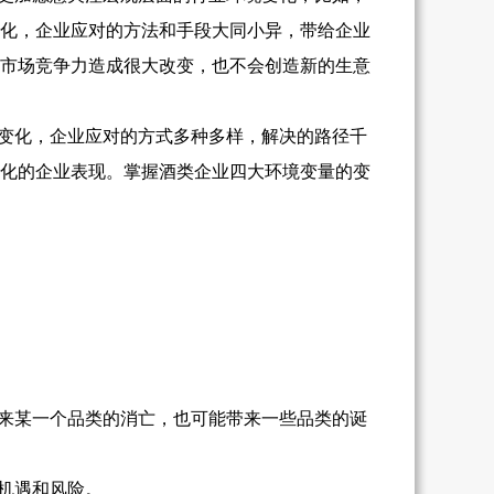
化，企业应对的方法和手段大同小异，带给企业
市场竞争力造成很大改变，也不会创造新的生意
变化，企业应对的方式多种多样，解决的路径千
化的企业表现。掌握酒类企业四大环境变量的变
来某一个品类的消亡，也可能带来一些品类的诞
机遇和风险。