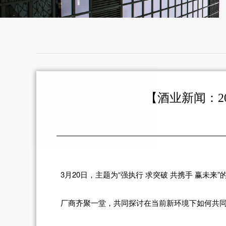
【酒业新闻：2
3月20日，主题为“强执行 求突破 共携手 赢未来
厂商齐聚一堂，共同探讨在当前新环境下如何共