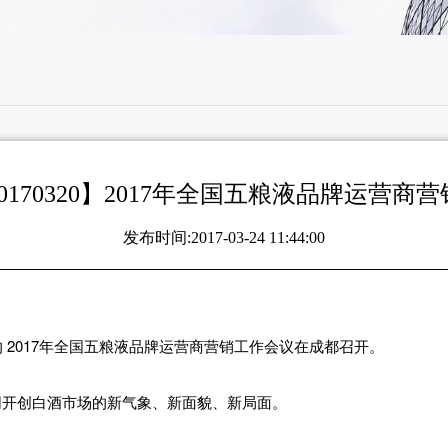
0170320】2017年全国五粮液品牌运营商
发布时间:2017-03-24 11:44:00
”的 2017年全国五粮液品牌运营商营销工作会议在成都召开。
同开创白酒市场的新气象、新面貌、新局面。