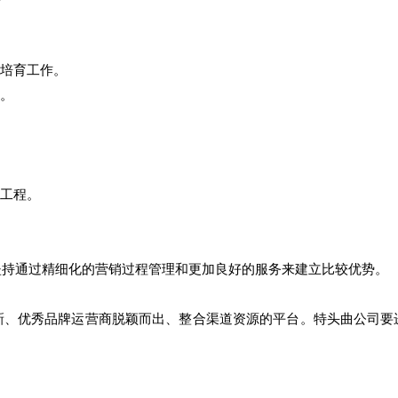
培育工作。
。
工程。
坚持通过精细化的营销过程管理和更加良好的服务来建立比较优势。
新、优秀品牌运营商脱颖而出、整合渠道资源的平台。特头曲公司要