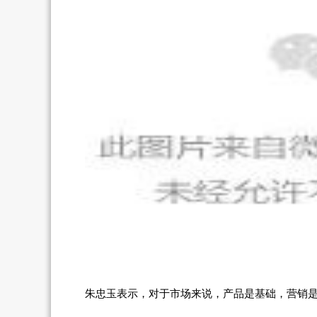
朱忠玉表示，对于市场来说，产品是基础，营销