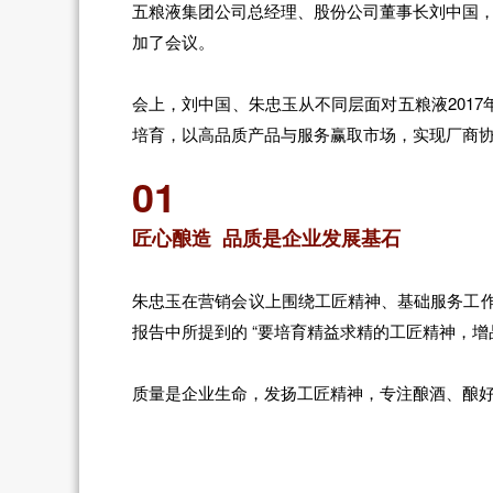
五粮液集团公司总经理、股份公司董事长刘中国，
加了会议。
会上，刘中国、朱忠玉从不同层面对五粮液201
培育，以高品质产品与服务赢取市场，实现厂商
01
匠心酿造 品质是企业发展基石
朱忠玉在营销会议上围绕工匠精神、基础服务工作
报告中所提到的 “要培育精益求精的工匠精神，增
质量是企业生命，发扬工匠精神，专注酿酒、酿