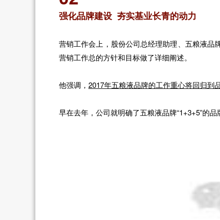
强化品牌建设 夯实基业长青的动力
营销工作会上，股份公司总经理助理、五粮液品牌
营销工作总的方针和目标做了详细阐述。
他强调，
2017年五粮液品牌的工作重心将回归到
早在去年，公司就明确了五粮液品牌“1+3+5”