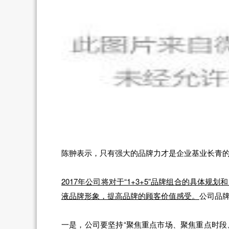
陈翀表示，只有强大的品牌力才是企业基业长青
2017年公司将对于“1+3+5”品牌组合的具体
液品牌形象，提高品牌的顾客价值感受。
公司品牌
一是，公司要坚持“聚焦重点市场、聚焦重点时