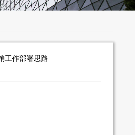
营销工作部署思路