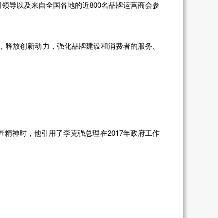
领导以及来自全国各地的近800名品牌运营商会参
神，释放创新动力，强化品牌建设和消费者的服务、
精神时，他引用了李克强总理在2017年政府工作