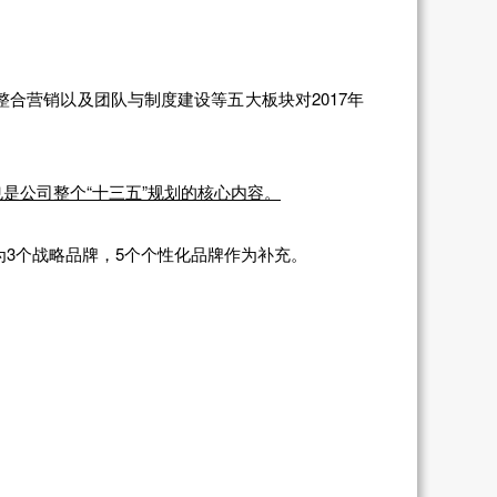
合营销以及团队与制度建设等五大板块对2017年
也是公司整个“十三五”规划的核心内容。
作为3个战略品牌，5个个性化品牌作为补充。