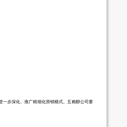
进一步深化、推广精细化营销模式。五粮醇公司要