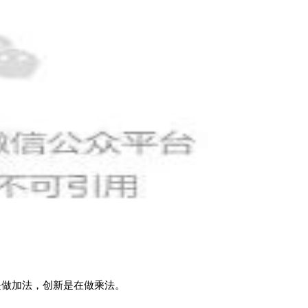
是做加法，创新是在做乘法。